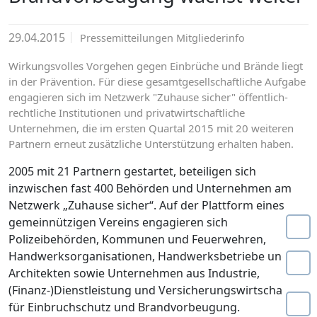
29.04.2015
Pressemitteilungen Mitgliederinfo
Wirkungsvolles Vorgehen gegen Einbrüche und Brände liegt
in der Prävention. Für diese gesamtgesellschaftliche Aufgabe
engagieren sich im Netzwerk "Zuhause sicher" öffentlich-
rechtliche Institutionen und privatwirtschaftliche
Unternehmen, die im ersten Quartal 2015 mit 20 weiteren
Partnern erneut zusätzliche Unterstützung erhalten haben.
2005 mit 21 Partnern gestartet, beteiligen sich
inzwischen fast 400 Behörden und Unternehmen am
Netzwerk „Zuhause sicher“. Auf der Plattform eines
gemeinnützigen Vereins engagieren sich
Polizeibehörden, Kommunen und Feuerwehren,
Handwerksorganisationen, Handwerksbetriebe und
Architekten sowie Unternehmen aus Industrie,
(Finanz-)Dienstleistung und Versicherungswirtschaft
für Einbruchschutz und Brandvorbeugung.