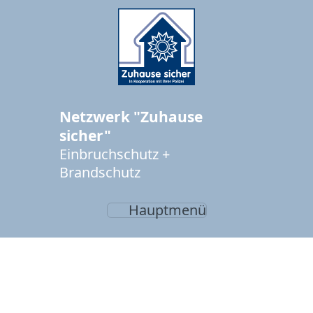
Netzwerk "Zuhause
sicher"
Einbruchschutz +
Brandschutz
Hauptmenü