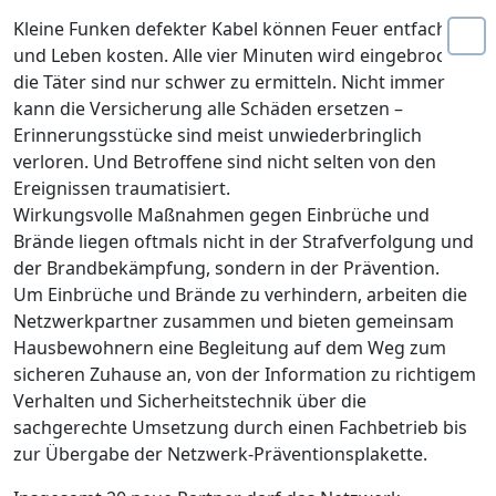
Kleine Funken defekter Kabel können Feuer entfachen
und Leben kosten. Alle vier Minuten wird eingebrochen,
die Täter sind nur schwer zu ermitteln. Nicht immer
kann die Versicherung alle Schäden ersetzen –
Erinnerungsstücke sind meist unwiederbringlich
verloren. Und Betroffene sind nicht selten von den
Ereignissen traumatisiert.
Wirkungsvolle Maßnahmen gegen Einbrüche und
Brände liegen oftmals nicht in der Strafverfolgung und
der Brandbekämpfung, sondern in der Prävention.
Um Einbrüche und Brände zu verhindern, arbeiten die
Netzwerkpartner zusammen und bieten gemeinsam
Hausbewohnern eine Begleitung auf dem Weg zum
sicheren Zuhause an, von der Information zu richtigem
Verhalten und Sicherheitstechnik über die
sachgerechte Umsetzung durch einen Fachbetrieb bis
zur Übergabe der Netzwerk-Präventionsplakette.