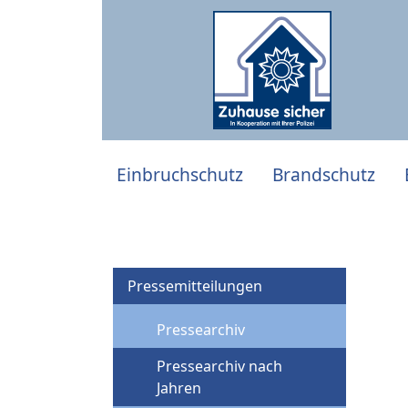
Einbruchschutz
Brandschutz
Pressemitteilungen
Pressearchiv
Pressearchiv nach
Jahren