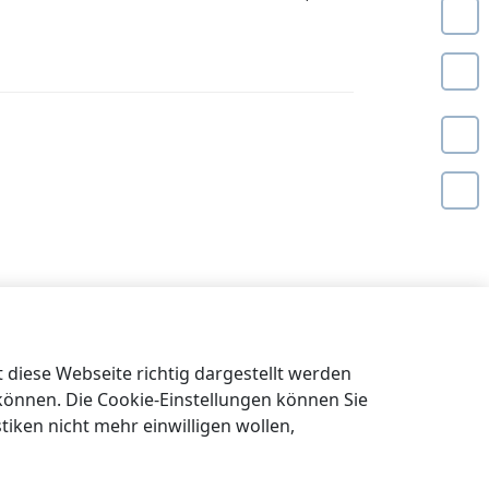
diese Webseite richtig dargestellt werden
 können. Die Cookie-Einstellungen können Sie
tiken nicht mehr einwilligen wollen,