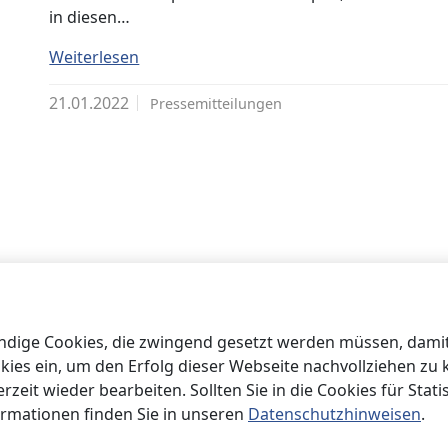
in diesen…
Weiterlesen
21.01.2022
Pressemitteilungen
ige Cookies, die zwingend gesetzt werden müssen, damit 
okies ein, um den Erfolg dieser Webseite nachvollziehen zu
eit wieder bearbeiten. Sollten Sie in die Cookies für Statis
ormationen finden Sie in unseren
Datenschutzhinweisen
.