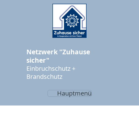
Netzwerk "Zuhause
sicher"
Einbruchschutz +
Brandschutz
Hauptmenü