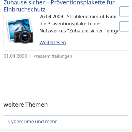
Zuhause sicher – Präventionsplakette für
Einbruchschutz
26.04.2009 - Strahlend nimmt Familie S.
die Präventionsplakette des
Netzwerkes "Zuhause sicher" entgegen
Weiterlesen
01.04.2009
Pressemitteilungen
weitere Themen
Cybercrime und mehr