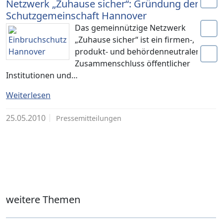
Netzwerk „Zuhause sicher“: Gründung der
Schutzgemeinschaft Hannover
Das gemeinnützige Netzwerk
„Zuhause sicher“ ist ein firmen-,
produkt- und behördenneutraler
Zusammenschluss öffentlicher
Institutionen und…
Weiterlesen
25.05.2010
Pressemitteilungen
weitere Themen