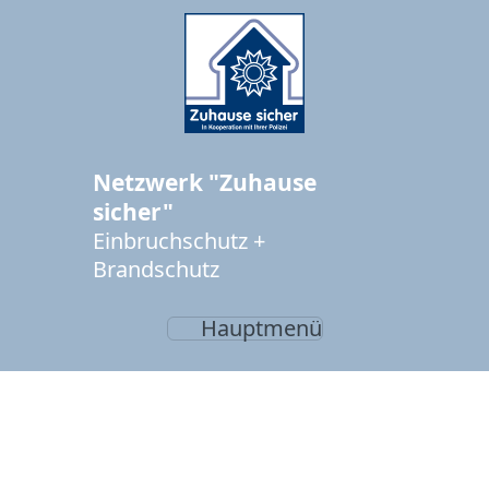
Netzwerk "Zuhause
sicher"
Einbruchschutz +
Brandschutz
Hauptmenü