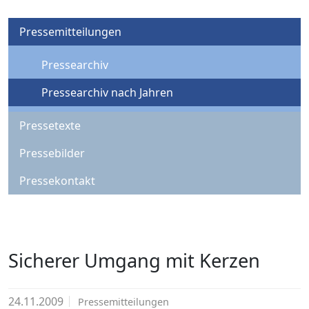
Pressemitteilungen
Pressearchiv
Pressearchiv nach Jahren
Pressetexte
Pressebilder
Pressekontakt
Sicherer Umgang mit Kerzen
24.11.2009
Pressemitteilungen