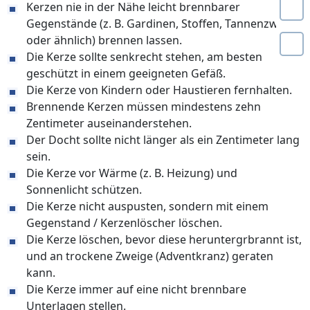
Kerzen nie in der Nähe leicht brennbarer
Gegenstände (z. B. Gardinen, Stoffen, Tannenzweige
oder ähnlich) brennen lassen.
Die Kerze sollte senkrecht stehen, am besten
geschützt in einem geeigneten Gefäß.
Die Kerze von Kindern oder Haustieren fernhalten.
Brennende Kerzen müssen mindestens zehn
Zentimeter auseinanderstehen.
Der Docht sollte nicht länger als ein Zentimeter lang
sein.
Die Kerze vor Wärme (z. B. Heizung) und
Sonnenlicht schützen.
Die Kerze nicht auspusten, sondern mit einem
Gegenstand / Kerzenlöscher löschen.
Die Kerze löschen, bevor diese heruntergrbrannt ist,
und an trockene Zweige (Adventkranz) geraten
kann.
Die Kerze immer auf eine nicht brennbare
Unterlagen stellen.