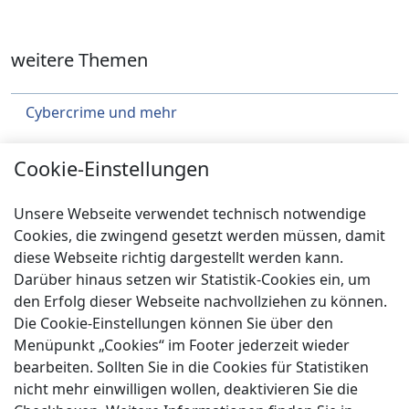
weitere Themen
Cybercrime und mehr
Städtebau
Cookie-Einstellungen
Klimaschutz
Unsere Webseite verwendet technisch notwendige
Über uns
Cookies, die zwingend gesetzt werden müssen, damit
diese Webseite richtig dargestellt werden kann.
Service
Darüber hinaus setzen wir Statistik-Cookies ein, um
Spenden
den Erfolg dieser Webseite nachvollziehen zu können.
Die Cookie-Einstellungen können Sie über den
Menüpunkt „Cookies“ im Footer jederzeit wieder
bearbeiten. Sollten Sie in die Cookies für Statistiken
nicht mehr einwilligen wollen, deaktivieren Sie die