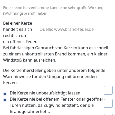
Eine kleine Kerzenflamme kann eine sehr große Wirkung
(Wohnungsbrand) haben.
Bei einer Kerze
handelt es sich
Quelle: www.brand-feuer.de
rechtlich um
ein offenes Feuer.
Bei fahrlässigen Gebrauch von Kerzen kann es schnell
zu einem unkontrollierten Brand kommen, ein kleiner
Windstoß kann ausreichen.
Die Kerzenhersteller geben unter anderem folgende
Warnhinweise für den Umgang mit brennenden
Kerzen:
Die Kerze nie unbeaufsichtigt lassen.
Die Kerze nie bei offenem Fenster oder geöffneten
Türen nutzen, da Zugwind entsteht, der die
Brandgefahr erhöht.