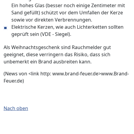
Ein hohes Glas (besser noch einige Zentimeter mit
Sand gefüllt) schützt vor dem Umfallen der Kerze
sowie vor direkten Verbrennungen.
Elektrische Kerzen, wie auch Lichterketten sollten
geprüft sein (VDE - Siegel).
Als Weihnachtsgeschenk sind Rauchmelder gut
geeignet, diese verringern das Risiko, dass sich
unbemerkt ein Brand ausbreiten kann.
(News von <link http: www.brand-feuer.de>www.Brand-
Feuer.de)
Nach oben