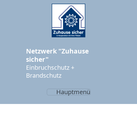
Netzwerk "Zuhause
sicher"
Einbruchschutz +
Brandschutz
Hauptmenü