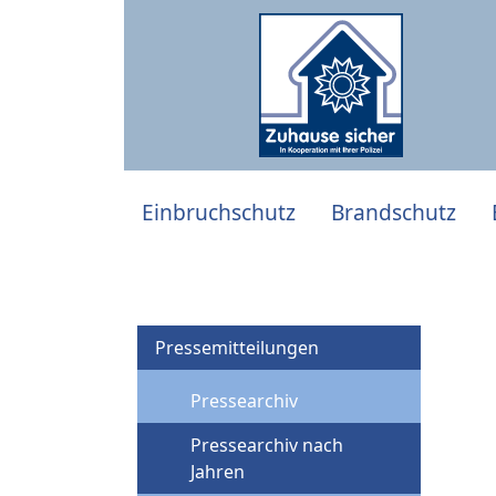
Einbruchschutz
Brandschutz
Pressemitteilungen
Pressearchiv
Pressearchiv nach
Jahren