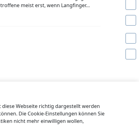
troffene meist erst, wenn Langfinger…
diese Webseite richtig dargestellt werden
 können. Die Cookie-Einstellungen können Sie
tiken nicht mehr einwilligen wollen,