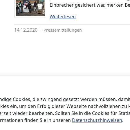
Einbrecher gesichert war, merken Be
Weiterlesen
14.12.2020
Pressemitteilungen
ige Cookies, die zwingend gesetzt werden müssen, damit 
okies ein, um den Erfolg dieser Webseite nachvollziehen zu
eit wieder bearbeiten. Sollten Sie in die Cookies für Statis
ormationen finden Sie in unseren
Datenschutzhinweisen
.