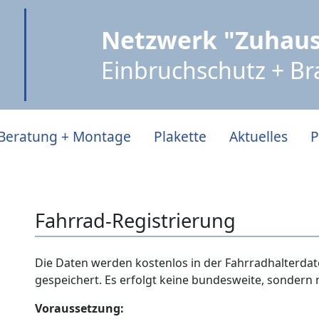
Netzwerk "Zuhaus
Einbruchschutz + B
Beratung + Montage
Plakette
Aktuelles
P
Fahrrad-Registrierung
Die Daten werden kostenlos in der Fahrradhalterda
gespeichert. Es erfolgt keine bundesweite, sondern
Voraussetzung: