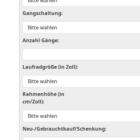
Gangschaltung:
Anzahl Gänge:
Laufradgröße (in Zoll):
Rahmenhöhe (in
cm/Zoll):
Neu-/Gebrauchtkauf/Schenkung: