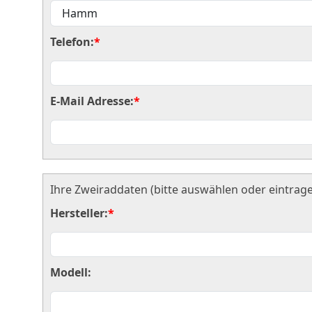
Telefon:
*
E-Mail Adresse:
*
Ihre Zweiraddaten (bitte auswählen oder eintrage
Hersteller:
*
Modell: