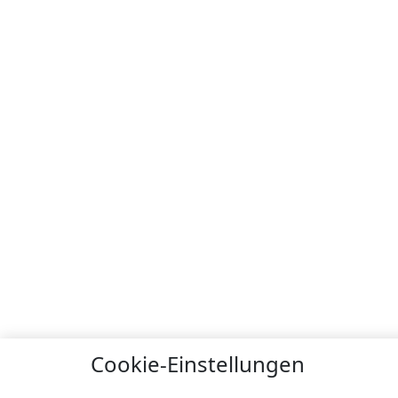
Cookie-Einstellungen