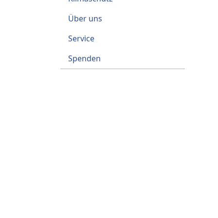
Über uns
Service
Spenden