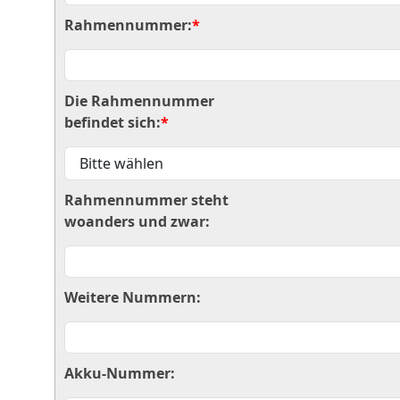
Rahmennummer:
*
Die Rahmennummer
befindet sich:
*
Rahmennummer steht
woanders und zwar:
Weitere Nummern:
Akku-Nummer: