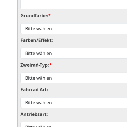
Grundfarbe:
*
Farben/Effekt:
Zweirad-Typ:
*
Fahrrad Art:
Antriebsart: