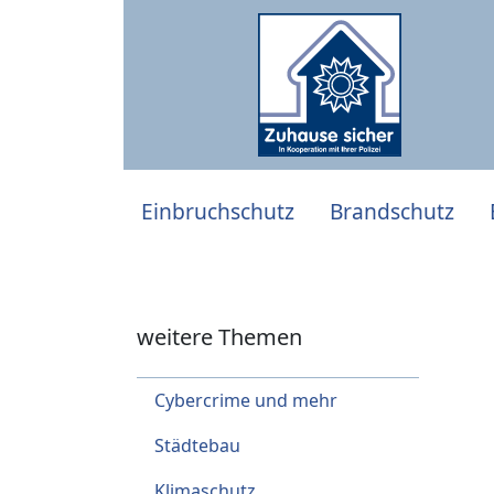
Einbruchschutz
Brandschutz
weitere Themen
Cybercrime und mehr
Städtebau
Klimaschutz