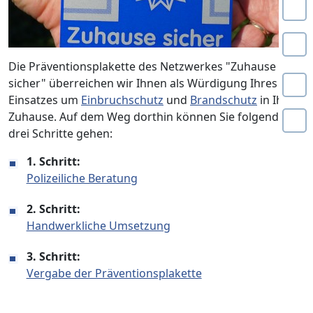
Die Präventionsplakette des Netzwerkes "Zuhause
sicher" überreichen wir Ihnen als Würdigung Ihres
Einsatzes um
Einbruchschutz
und
Brandschutz
in Ihrem
Zuhause. Auf dem Weg dorthin können Sie folgende
drei Schritte gehen:
1. Schritt:
Polizeiliche Beratung
2. Schritt:
Handwerkliche Umsetzung
3. Schritt:
Vergabe der Präventionsplakette