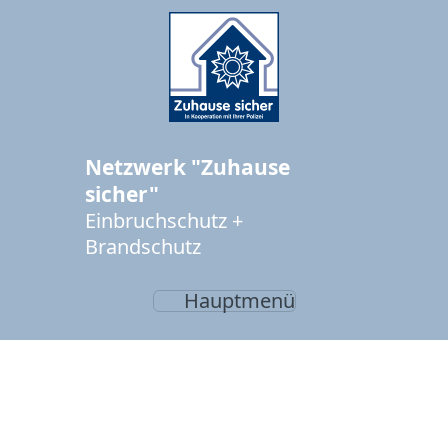
Netzwerk "Zuhause
sicher"
Einbruchschutz +
Brandschutz
Hauptmenü