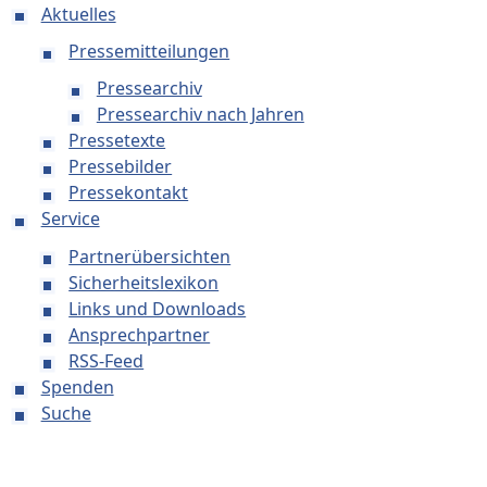
Aktuelles
Pressemitteilungen
Pressearchiv
Pressearchiv nach Jahren
Pressetexte
Pressebilder
Pressekontakt
Service
Partnerübersichten
Sicherheitslexikon
Links und Downloads
Ansprechpartner
RSS-Feed
Spenden
Suche