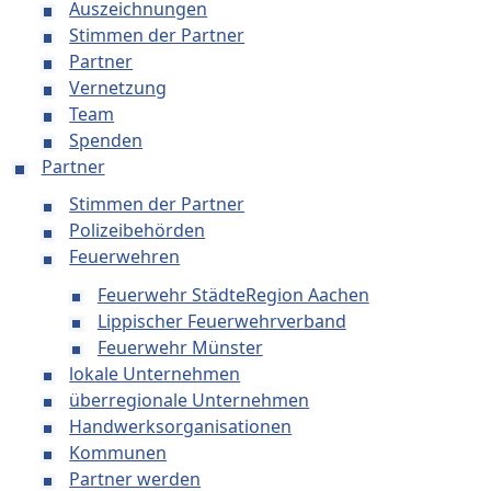
Auszeichnungen
Stimmen der Partner
Partner
Vernetzung
Team
Spenden
Partner
Stimmen der Partner
Polizeibehörden
Feuerwehren
Feuerwehr StädteRegion Aachen
Lippischer Feuerwehrverband
Feuerwehr Münster
lokale Unternehmen
überregionale Unternehmen
Handwerksorganisationen
Kommunen
Partner werden