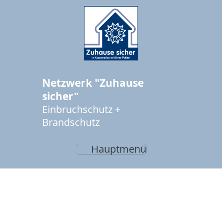
Netzwerk "Zuhause
sicher"
Einbruchschutz +
Brandschutz
Hauptmenü