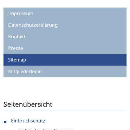
Impressum
Datenschutzerklärung
Kontakt
Presse
Sitemap
Mitgliederlogin
Seitenübersicht
Einbruchschutz