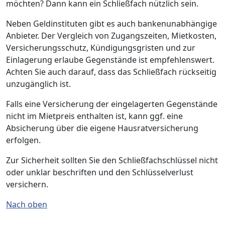
möchten? Dann kann ein Schließfach nützlich sein.
Neben Geldinstituten gibt es auch bankenunabhängige
Anbieter. Der Vergleich von Zugangszeiten, Mietkosten,
Versicherungsschutz, Kündigungsgristen und zur
Einlagerung erlaube Gegenstände ist empfehlenswert.
Achten Sie auch darauf, dass das Schließfach rückseitig
unzugänglich ist.
Falls eine Versicherung der eingelagerten Gegenstände
nicht im Mietpreis enthalten ist, kann ggf. eine
Absicherung über die eigene Hausratversicherung
erfolgen.
Zur Sicherheit sollten Sie den Schließfachschlüssel nicht
oder unklar beschriften und den Schlüsselverlust
versichern.
Nach oben