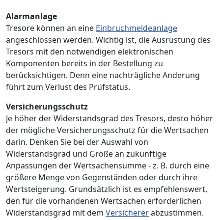
Alarmanlage
Tresore können an eine
Einbruchmeldeanlage
angeschlossen werden. Wichtig ist, die Ausrüstung des
Tresors mit den notwendigen elektronischen
Komponenten bereits in der Bestellung zu
berücksichtigen. Denn eine nachträgliche Änderung
führt zum Verlust des Prüfstatus.
Versicherungsschutz
Je höher der Widerstandsgrad des Tresors, desto höher
der mögliche Versicherungsschutz für die Wertsachen
darin. Denken Sie bei der Auswahl von
Widerstandsgrad und Größe an zukünftige
Anpassungen der Wertsachensumme - z. B. durch eine
größere Menge von Gegenständen oder durch ihre
Wertsteigerung. Grundsätzlich ist es empfehlenswert,
den für die vorhandenen Wertsachen erforderlichen
Widerstandsgrad mit dem
Versicherer
abzustimmen.