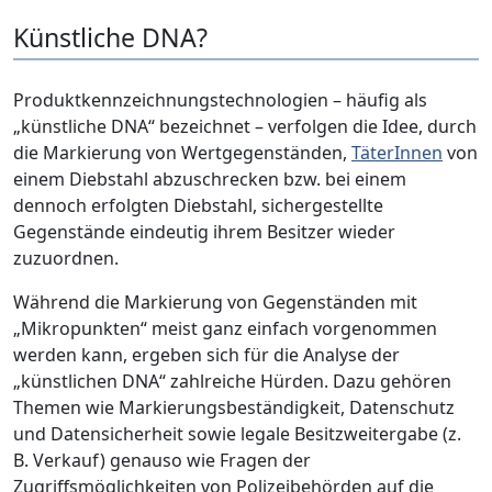
Künstliche DNA?
Produktkennzeichnungstechnologien – häufig als
„künstliche DNA“ bezeichnet – verfolgen die Idee, durch
die Markierung von Wertgegenständen,
TäterInnen
von
einem Diebstahl abzuschrecken bzw. bei einem
dennoch erfolgten Diebstahl, sichergestellte
Gegenstände eindeutig ihrem Besitzer wieder
zuzuordnen.
Während die Markierung von Gegenständen mit
„Mikropunkten“ meist ganz einfach vorgenommen
werden kann, ergeben sich für die Analyse der
„künstlichen DNA“ zahlreiche Hürden. Dazu gehören
Themen wie Markierungsbeständigkeit, Datenschutz
und Datensicherheit sowie legale Besitzweitergabe (z.
B. Verkauf) genauso wie Fragen der
Zugriffsmöglichkeiten von Polizeibehörden auf die