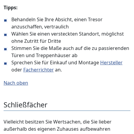
Tipps:
Behandeln Sie Ihre Absicht, einen Tresor
anzuschaffen, vertraulich
Wählen Sie einen versteckten Standort, möglichst
ohne Zutritt für Dritte
Stimmen Sie die Maße auch auf die zu passierenden
Türen und Treppenhäuser ab
Sprechen Sie für Einkauf und Montage
Hersteller
oder
Facherrichter
an.
Nach oben
Schließfächer
Vielleicht besitzen Sie Wertsachen, die Sie lieber
außerhalb des eigenen Zuhauses aufbewahren