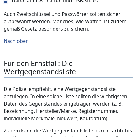
Daten auf Festplatten und USB-Sticks
Auch Zweitschlüssel und Passwörter sollten sicher
aufbewahrt werden. Manches, wie Waffen, ist zudem
gemäß Gesetz besonders zu sichern.
Nach oben
Für den Ernstfall: Die
Wertgegenstandsliste
Die Polizei empfiehlt, eine Wertgegenstandsliste
anzulegen. In eine solche Liste sollten die wichtigsten
Daten des Gegenstandes eingetragen werden (z. B.
Bezeichnung, Hersteller/Marke, Registernummer,
individuelle Merkmale, Neuwert, Kaufdatum).
Zudem kann die Wertgegenstandsliste durch Farbfotos