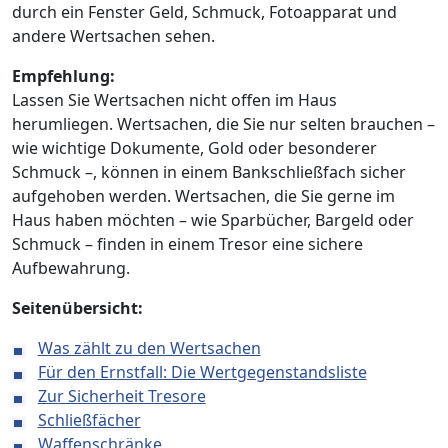
durch ein Fenster Geld, Schmuck, Fotoapparat und
andere Wertsachen sehen.
Empfehlung:
Lassen Sie Wertsachen nicht offen im Haus
herumliegen. Wertsachen, die Sie nur selten brauchen –
wie wichtige Dokumente, Gold oder besonderer
Schmuck –, können in einem Bankschließfach sicher
aufgehoben werden. Wertsachen, die Sie gerne im
Haus haben möchten – wie Sparbücher, Bargeld oder
Schmuck – finden in einem Tresor eine sichere
Aufbewahrung.
Seitenübersicht:
Was zählt zu den Wertsachen
Für den Ernstfall: Die Wertgegenstandsliste
Zur Sicherheit Tresore
Schließfächer
Waffenschränke