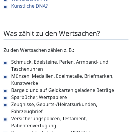
Künstliche DNA?
Was zählt zu den Wertsachen?
Zu den Wertsachen zählen z. B.:
Schmuck, Edelsteine, Perlen, Armband- und
Taschenuhren
Münzen, Medaillen, Edelmetalle, Briefmarken,
Kunstwerke
Bargeld und auf Geldkarten geladene Beträge
Sparbücher, Wertpapiere
Zeugnisse, Geburts-/Heiratsurkunden,
Fahrzeugbrief
Versicherungspolicen, Testament,
Patientenverfügung