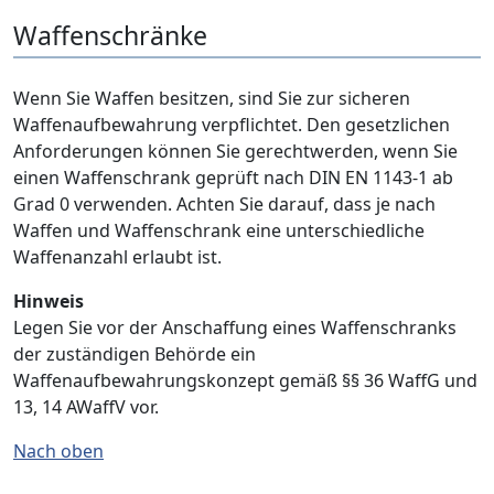
Waffenschränke
Wenn Sie Waffen besitzen, sind Sie zur sicheren
Waffenaufbewahrung verpflichtet. Den gesetzlichen
Anforderungen können Sie gerechtwerden, wenn Sie
einen Waffenschrank geprüft nach DIN EN 1143-1 ab
Grad 0 verwenden. Achten Sie darauf, dass je nach
Waffen und Waffenschrank eine unterschiedliche
Waffenanzahl erlaubt ist.
Hinweis
Legen Sie vor der Anschaffung eines Waffenschranks
der zuständigen Behörde ein
Waffenaufbewahrungskonzept gemäß §§ 36 WaffG und
13, 14 AWaffV vor.
Nach oben