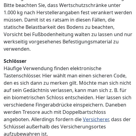
Bitte beachten Sie, dass Wertschutzschränke unter
1.000 kg nach Herstellerangaben fest verankert werden
müssen. Damit ist es ratsam in diesen Fällen, die
statische Belastbarkeit des Bodens zu beachten,
Vorsicht bei Fußbodenheitung walten zu lassen und nur
werkseitig vorgesehenes Befestigungsmaterial zu
verwenden.
Schlösser
Häufige Verwendung finden elektronische
Tastenschlösser. Hier wählt man einen sicheren Code,
den es sich dann zu merken gilt. Möchte man sich nicht
auf sein Gedächtnis verlassen, kann man sich z. B. für
ein biometrischen Schloss entscheiden. Hier lassen sich
verschiedene Fingerabdrücke einspeichern. Daneben
werden Tresore auch mit Doppelbartschloss
angeboten. Allerdings fordern die
Versicherer
, dass der
Schlüssel außerhalb des Versicherungsortes
aufzubewahren ist.