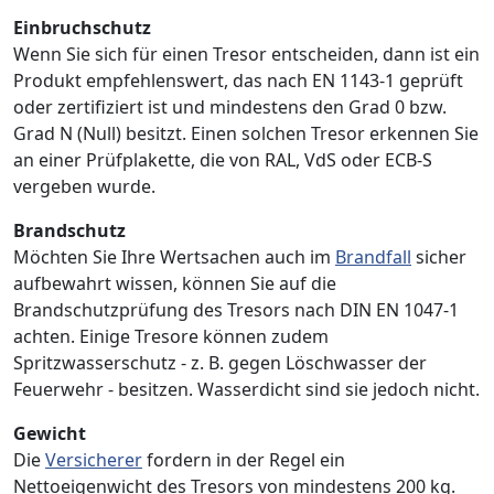
Einbruchschutz
Wenn Sie sich für einen Tresor entscheiden, dann ist ein
Produkt empfehlenswert, das nach EN 1143-1 geprüft
oder zertifiziert ist und mindestens den Grad 0 bzw.
Grad N (Null) besitzt. Einen solchen Tresor erkennen Sie
an einer Prüfplakette, die von RAL, VdS oder ECB-S
vergeben wurde.
Brandschutz
Möchten Sie Ihre Wertsachen auch im
Brandfall
sicher
aufbewahrt wissen, können Sie auf die
Brandschutzprüfung des Tresors nach DIN EN 1047-1
achten. Einige Tresore können zudem
Spritzwasserschutz - z. B. gegen Löschwasser der
Feuerwehr - besitzen. Wasserdicht sind sie jedoch nicht.
Gewicht
Die
Versicherer
fordern in der Regel ein
Nettoeigenwicht des Tresors von mindestens 200 kg.