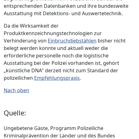
entsprechenden Datenbanken und ihre bundesweite
Ausstattung mit Detektions- und Auswertetechnik.
Da die Wirksamkeit der
Produktkennzeichnungstechnologien zur
Verhinderung von
Einbruchdiebstählen
bisher nicht
belegt werden konnte und aktuell weder die
erforderliche personelle noch die logistische
Ausstattung bei der Polizei vorhanden ist, gehört
„künstliche DNA" derzeit nicht zum Standard der
polizeilichen
Empfehlungspraxis
.
Nach oben
Quelle:
Ungebetene Gäste, Programm Polizeiliche
Kriminalprävention der Länder und des Bundes