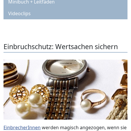
Minibuch + Leitfäden
Videoclips
Einbruchschutz: Wertsachen sichern
EinbrecherInnen
werden magisch angezogen, wenn sie