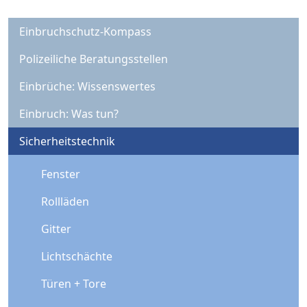
Einbruchschutz-Kompass
Polizeiliche Beratungsstellen
Einbrüche: Wissenswertes
Einbruch: Was tun?
Sicherheitstechnik
Fenster
Rollläden
Gitter
Lichtschächte
Türen + Tore