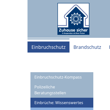
Einbruchschutz
Brandschutz
Einbruchschutz-Kompass
Polizeiliche
Beratungsstellen
Einbrüche: Wissenswertes