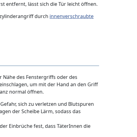
 entfernt, lässt sich die Tür leicht öffnen.
zylinderangriff durch
innenverschraubte
r Nähe des Fenstergriffs oder des
 einschlagen, um mit der Hand an den Griff
anz normal öffnen.
Gefahr, sich zu verletzen und Blutspuren
agen der Scheibe Lärm, sodass das
 der Einbrüche fest, dass TäterInnen die