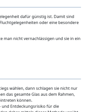
legenheit dafür günstig ist. Damit sind
 Fluchtgelegenheiten oder eine besondere
e man nicht vernachlässigen und sie in ein
egs wählen, dann schlagen sie nicht nur
rnen das gesamte Glas aus dem Rahmen,
eintreten können.
 und Entdeckungsrisiko für die