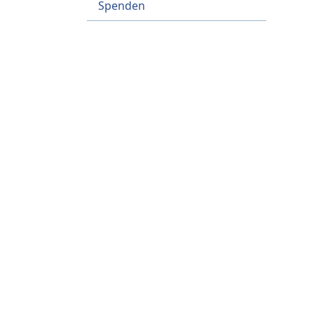
Spenden