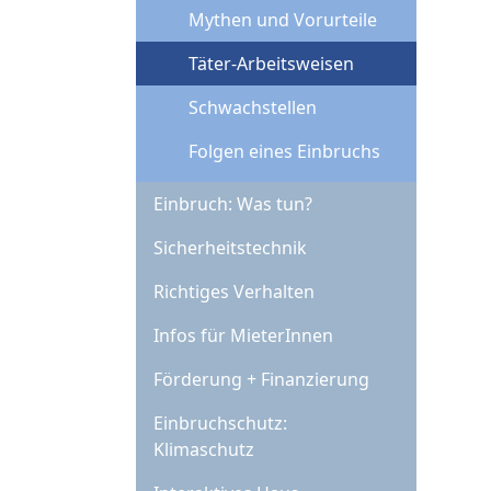
Mythen und Vorurteile
Täter-Arbeitsweisen
Schwachstellen
Folgen eines Einbruchs
Einbruch: Was tun?
Sicherheitstechnik
Richtiges Verhalten
Infos für MieterInnen
Förderung + Finanzierung
Einbruchschutz:
Klimaschutz