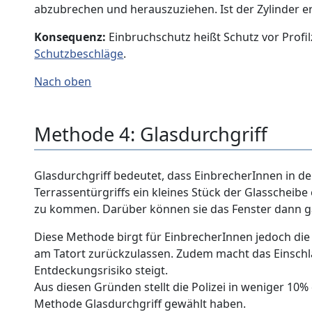
abzubrechen und herauszuziehen. Ist der Zylinder erst
Konsequenz:
Einbruchschutz heißt Schutz vor Profil
Schutzbeschläge
.
Nach oben
Methode 4: Glasdurchgriff
Glasdurchgriff bedeutet, dass EinbrecherInnen in de
Terrassentürgriffs ein kleines Stück der Glasscheibe
zu kommen. Darüber können sie das Fenster dann g
Diese Methode birgt für EinbrecherInnen jedoch die 
am Tatort zurückzulassen. Zudem macht das Einschl
Entdeckungsrisiko steigt.
Aus diesen Gründen stellt die Polizei in weniger 10%
Methode Glasdurchgriff gewählt haben.