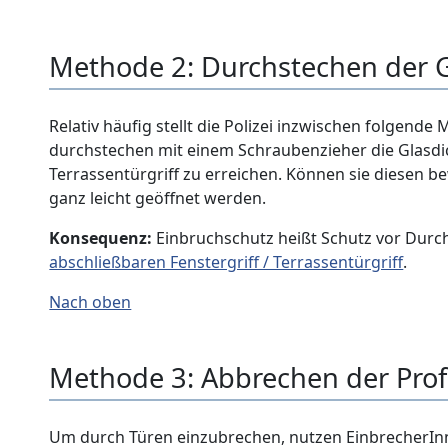
Methode 2: Durchstechen der 
Relativ häufig stellt die Polizei inzwischen folgend
durchstechen mit einem Schraubenzieher die Glasdi
Terrassentürgriff zu erreichen. Können sie diesen 
ganz leicht geöffnet werden.
Konsequenz:
Einbruchschutz heißt Schutz vor Durc
abschließbaren Fenstergriff / Terrassentürgriff
.
Nach oben
Methode 3: Abbrechen der Profi
Um durch Türen einzubrechen, nutzen EinbrecherInne