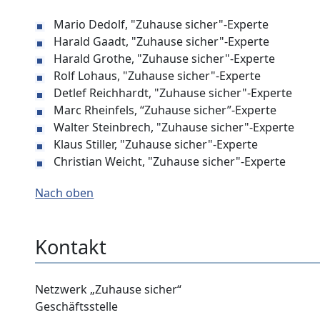
Mario Dedolf, "Zuhause sicher"-Experte
Harald Gaadt, "Zuhause sicher"-Experte
Harald Grothe, "Zuhause sicher"-Experte
Rolf Lohaus, "Zuhause sicher"-Experte
Detlef Reichhardt, "Zuhause sicher"-Experte
Marc Rheinfels, “Zuhause sicher”-Experte
Walter Steinbrech, "Zuhause sicher"-Experte
Klaus Stiller, "Zuhause sicher"-Experte
Christian Weicht, "Zuhause sicher"-Experte
Nach oben
Kontakt
Netzwerk „Zuhause sicher“
Geschäftsstelle