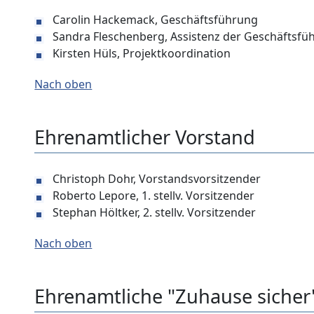
Carolin Hackemack, Geschäftsführung
Sandra Fleschenberg, Assistenz der Geschäftsfü
Kirsten Hüls, Projektkoordination
Nach oben
Ehrenamtlicher Vorstand
Christoph Dohr, Vorstandsvorsitzender
Roberto Lepore, 1. stellv. Vorsitzender
Stephan Höltker, 2. stellv. Vorsitzender
Nach oben
Ehrenamtliche "Zuhause sicher