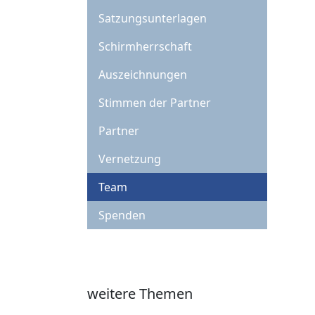
Satzungsunterlagen
Schirmherrschaft
Auszeichnungen
Stimmen der Partner
Partner
Vernetzung
Team
Spenden
weitere Themen