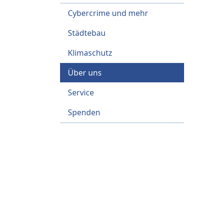
Cybercrime und mehr
Städtebau
Klimaschutz
Über uns
Service
Spenden