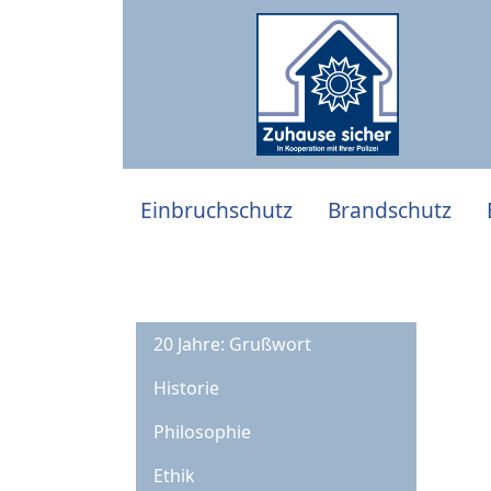
Einbruchschutz
Brandschutz
20 Jahre: Grußwort
Historie
Philosophie
Ethik