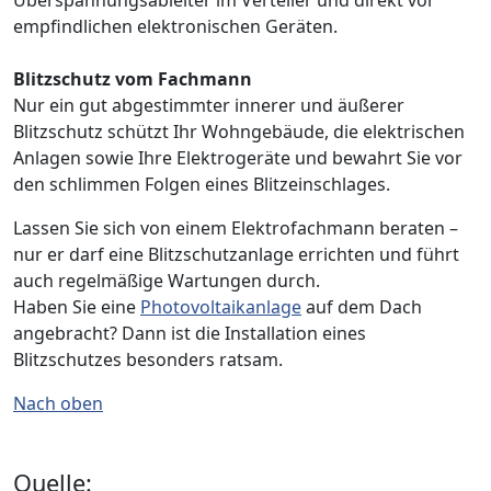
Überspannungsableiter im Verteiler und direkt vor
empfindlichen elektronischen Geräten.
Blitzschutz vom Fachmann
Nur ein gut abgestimmter innerer und äußerer
Blitzschutz schützt Ihr Wohngebäude, die elektrischen
Anlagen sowie Ihre Elektrogeräte und bewahrt Sie vor
den schlimmen Folgen eines Blitzeinschlages.
Lassen Sie sich von einem Elektrofachmann beraten –
nur er darf eine Blitzschutzanlage errichten und führt
auch regelmäßige Wartungen durch.
Haben Sie eine
Photovoltaikanlage
auf dem Dach
angebracht? Dann ist die Installation eines
Blitzschutzes besonders ratsam.
Nach oben
Quelle: