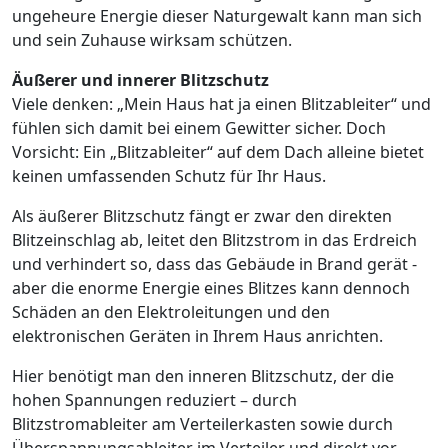
ungeheure Energie dieser Naturgewalt kann man sich
und sein Zuhause wirksam schützen.
Äußerer und innerer Blitzschutz
Viele denken: „Mein Haus hat ja einen Blitzableiter“ und
fühlen sich damit bei einem Gewitter sicher. Doch
Vorsicht: Ein „Blitzableiter“ auf dem Dach alleine bietet
keinen umfassenden Schutz für Ihr Haus.
Als äußerer Blitzschutz fängt er zwar den direkten
Blitzeinschlag ab, leitet den Blitzstrom in das Erdreich
und verhindert so, dass das Gebäude in Brand gerät -
aber die enorme Energie eines Blitzes kann dennoch
Schäden an den Elektroleitungen und den
elektronischen Geräten in Ihrem Haus anrichten.
Hier benötigt man den inneren Blitzschutz, der die
hohen Spannungen reduziert – durch
Blitzstromableiter am Verteilerkasten sowie durch