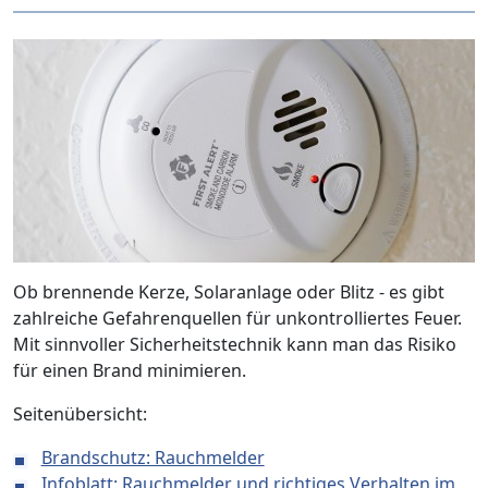
Ob brennende Kerze, Solaranlage oder Blitz - es gibt
zahlreiche Gefahrenquellen für unkontrolliertes Feuer.
Mit sinnvoller Sicherheitstechnik kann man das Risiko
für einen Brand minimieren.
Seitenübersicht:
Brandschutz: Rauchmelder
Infoblatt: Rauchmelder und richtiges Verhalten im