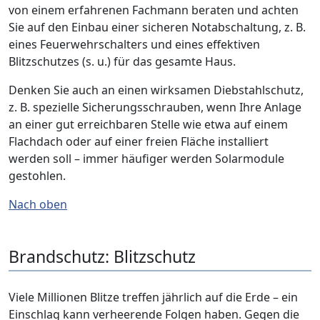
von einem erfahrenen Fachmann beraten und achten
Sie auf den Einbau einer sicheren Notabschaltung, z. B.
eines Feuerwehrschalters und eines effektiven
Blitzschutzes (s. u.) für das gesamte Haus.
Denken Sie auch an einen wirksamen Diebstahlschutz,
z. B. spezielle Sicherungsschrauben, wenn Ihre Anlage
an einer gut erreichbaren Stelle wie etwa auf einem
Flachdach oder auf einer freien Fläche installiert
werden soll – immer häufiger werden Solarmodule
gestohlen.
Nach oben
Brandschutz: Blitzschutz
Viele Millionen Blitze treffen jährlich auf die Erde – ein
Einschlag kann verheerende Folgen haben. Gegen die