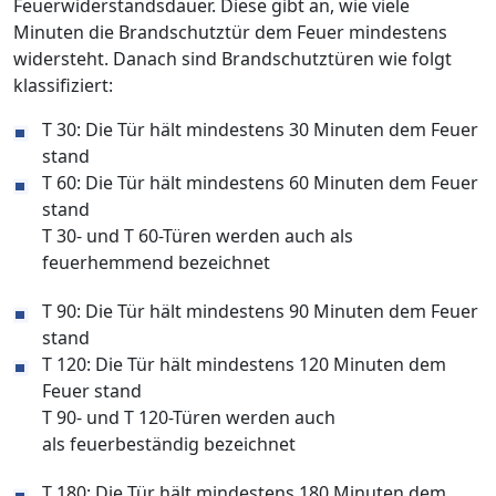
Feuerwiderstandsdauer. Diese gibt an, wie viele
Minuten die Brandschutztür dem Feuer mindestens
widersteht. Danach sind Brandschutztüren wie folgt
klassifiziert:
T 30: Die Tür hält mindestens 30 Minuten dem Feuer
stand
T 60: Die Tür hält mindestens 60 Minuten dem Feuer
stand
T 30- und T 60-Türen werden auch als
feuerhemmend bezeichnet
T 90: Die Tür hält mindestens 90 Minuten dem Feuer
stand
T 120: Die Tür hält mindestens 120 Minuten dem
Feuer stand
T 90- und T 120-Türen werden auch
als feuerbeständig bezeichnet
T 180: Die Tür hält mindestens 180 Minuten dem