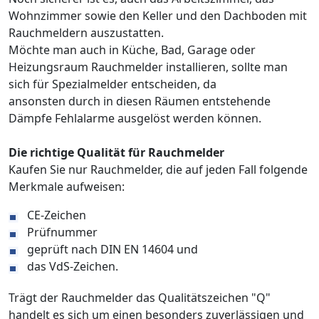
Wohnzimmer sowie den Keller und den Dachboden mit
Rauchmeldern auszustatten.
Möchte man auch in Küche, Bad, Garage oder
Heizungsraum Rauchmelder installieren, sollte man
sich für Spezialmelder entscheiden, da
ansonsten durch in diesen Räumen entstehende
Dämpfe Fehlalarme ausgelöst werden können.
Die richtige Qualität für Rauchmelder
Kaufen Sie nur Rauchmelder, die auf jeden Fall folgende
Merkmale aufweisen:
CE-Zeichen
Prüfnummer
geprüft nach DIN EN 14604 und
das VdS-Zeichen.
Trägt der Rauchmelder das Qualitätszeichen "Q"
handelt es sich um einen besonders zuverlässigen und