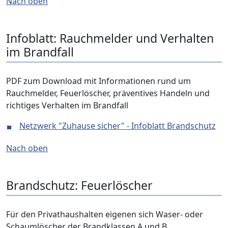
Nach oben
Infoblatt: Rauchmelder und Verhalten
im Brandfall
PDF zum Download mit Informationen rund um
Rauchmelder, Feuerlöscher, präventives Handeln und
richtiges Verhalten im Brandfall
Netzwerk "Zuhause sicher" - Infoblatt Brandschutz
Nach oben
Brandschutz: Feuerlöscher
Für den Privathaushalten eigenen sich Waser- oder
Schaumlöscher der Brandklassen A und B.