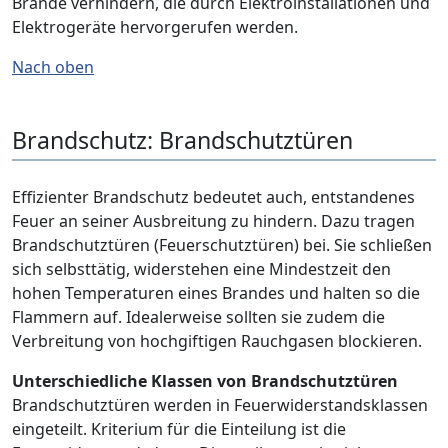
Brände verhindern, die durch Elektroinstallationen und
Elektrogeräte hervorgerufen werden.
Nach oben
Brandschutz: Brandschutztüren
Effizienter Brandschutz bedeutet auch, entstandenes
Feuer an seiner Ausbreitung zu hindern. Dazu tragen
Brandschutztüren (Feuerschutztüren) bei. Sie schließen
sich selbsttätig, widerstehen eine Mindestzeit den
hohen Temperaturen eines Brandes und halten so die
Flammern auf. Idealerweise sollten sie zudem die
Verbreitung von hochgiftigen Rauchgasen blockieren.
Unterschiedliche Klassen von Brandschutztüren
Brandschutztüren werden in Feuerwiderstandsklassen
eingeteilt. Kriterium für die Einteilung ist die