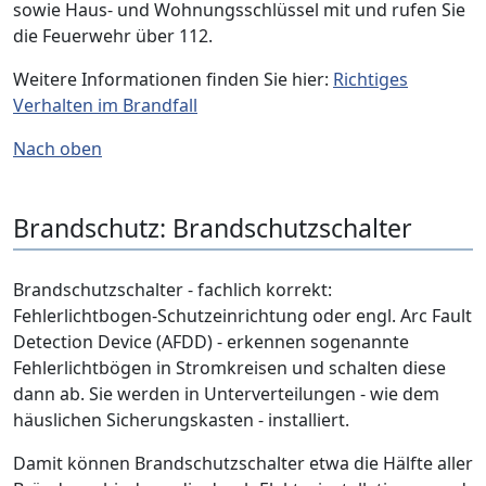
sowie Haus- und Wohnungsschlüssel mit und rufen Sie
die Feuerwehr über 112.
Weitere Informationen finden Sie hier:
Richtiges
Verhalten im Brandfall
Nach oben
Brandschutz: Brandschutzschalter
Brandschutzschalter - fachlich korrekt:
Fehlerlichtbogen-Schutzeinrichtung oder engl. Arc Fault
Detection Device (AFDD) - erkennen sogenannte
Fehlerlichtbögen in Stromkreisen und schalten diese
dann ab. Sie werden in Unterverteilungen - wie dem
häuslichen Sicherungskasten - installiert.
Damit können Brandschutzschalter etwa die Hälfte aller