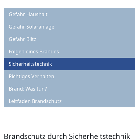
Gefahr Haushalt
Gefahr Solaranlage
Gefahr Blitz
Folgen eines Brandes
Sicherheitstechnik
Richtiges Verhalten
Brand: Was tun?
Leitfaden Brandschutz
Brandschutz durch Sicherheitstechnik