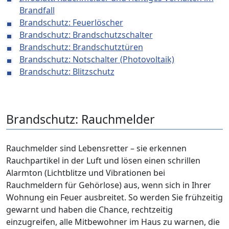
Brandfall
Brandschutz: Feuerlöscher
Brandschutz: Brandschutzschalter
Brandschutz: Brandschutztüren
Brandschutz: Notschalter (Photovoltaik)
Brandschutz: Blitzschutz
Brandschutz: Rauchmelder
Rauchmelder sind Lebensretter – sie erkennen
Rauchpartikel in der Luft und lösen einen schrillen
Alarmton (Lichtblitze und Vibrationen bei
Rauchmeldern für Gehörlose) aus, wenn sich in Ihrer
Wohnung ein Feuer ausbreitet. So werden Sie frühzeitig
gewarnt und haben die Chance, rechtzeitig
einzugreifen, alle Mitbewohner im Haus zu warnen, die