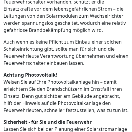
Feuerwehrschalter vorhanden, schützt er die
Einsatzkräfte vor dem lebensgefährlichen Strom – die
Leitungen von den Solarmodulen zum Wechselrichter
werden spannungslos geschaltet, wodurch eine relativ
gefahrlose Brandbekämpfung möglich wird.
Auch wenn es keine Pflicht zum Einbau einer solchen
Schalteinrichtung gibt, sollte man für sich und die
Feuerwehrleute Verantwortung übernehmen und einen
Feuerwehrschalter einbauen lassen.
Achtung Photovoltaik!
Weisen Sie auf Ihre Photovoltaikanlage hin – damit
erleichtern Sie den Brandschützern im Ernstfall ihren
Einsatz. Denn gut sichtbar am Gebäude angebracht,
hilft der Hinweis auf die Photovoltaikanlage den
Feuerwehrleuten, schneller festzustellen, was zu tun ist.
Sicherheit - für Sie und die Feuerwehr
Lassen Sie sich bei der Planung einer Solarstromanlage