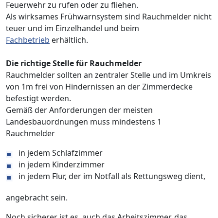
Feuerwehr zu rufen oder zu fliehen.
Als wirksames Frühwarnsystem sind Rauchmelder nicht
teuer und im Einzelhandel und beim
Fachbetrieb
erhältlich.
Die richtige Stelle für Rauchmelder
Rauchmelder sollten an zentraler Stelle und im Umkreis
von 1m frei von Hindernissen an der Zimmerdecke
befestigt werden.
Gemäß der Anforderungen der meisten
Landesbauordnungen muss mindestens 1
Rauchmelder
in jedem Schlafzimmer
in jedem Kinderzimmer
in jedem Flur, der im Notfall als Rettungsweg dient,
angebracht sein.
Noch sicherer ist es, auch das Arbeitszimmer, das