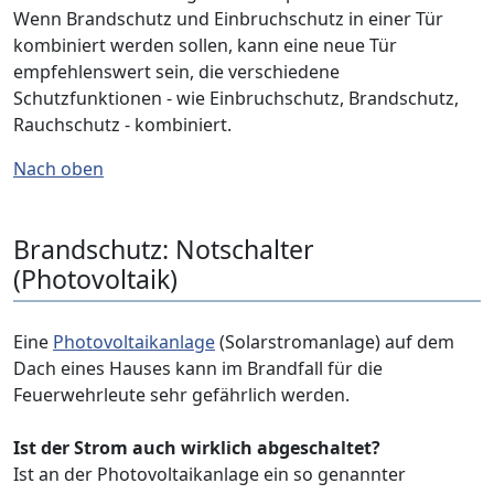
Wenn Brandschutz und Einbruchschutz in einer Tür
kombiniert werden sollen, kann eine neue Tür
empfehlenswert sein, die verschiedene
Schutzfunktionen - wie Einbruchschutz, Brandschutz,
Rauchschutz - kombiniert.
Nach oben
Brandschutz: Notschalter
(Photovoltaik)
Eine
Photovoltaikanlage
(Solarstromanlage) auf dem
Dach eines Hauses kann im Brandfall für die
Feuerwehrleute sehr gefährlich werden.
Ist der Strom auch wirklich abgeschaltet?
Ist an der Photovoltaikanlage ein so genannter