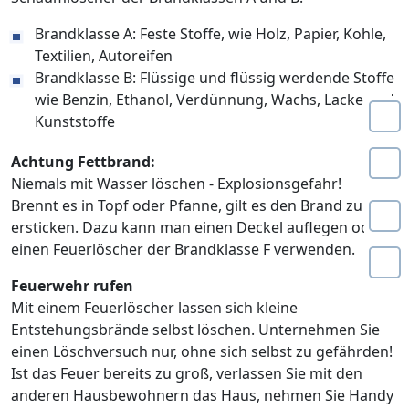
Brandklasse A: Feste Stoffe, wie Holz, Papier, Kohle,
Textilien, Autoreifen
Brandklasse B: Flüssige und flüssig werdende Stoffe
wie Benzin, Ethanol, Verdünnung, Wachs, Lacke und
Kunststoffe
Achtung Fettbrand:
Niemals mit Wasser löschen - Explosionsgefahr!
Brennt es in Topf oder Pfanne, gilt es den Brand zu
ersticken. Dazu kann man einen Deckel auflegen oder
einen Feuerlöscher der Brandklasse F verwenden.
Feuerwehr rufen
Mit einem Feuerlöscher lassen sich kleine
Entstehungsbrände selbst löschen. Unternehmen Sie
einen Löschversuch nur, ohne sich selbst zu gefährden!
Ist das Feuer bereits zu groß, verlassen Sie mit den
anderen Hausbewohnern das Haus, nehmen Sie Handy