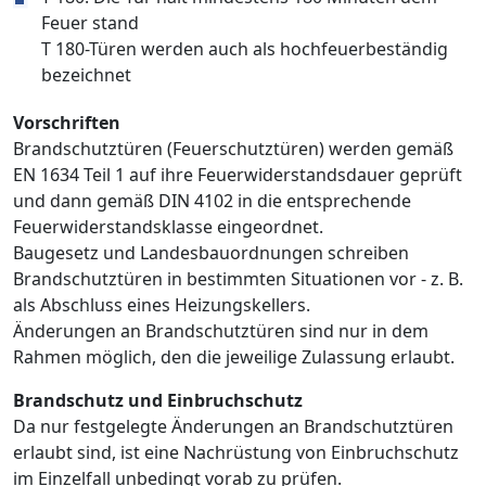
Feuer stand
T 180-Türen werden auch als hochfeuerbeständig
bezeichnet
Vorschriften
Brandschutztüren (Feuerschutztüren) werden gemäß
EN 1634 Teil 1 auf ihre Feuerwiderstandsdauer geprüft
und dann gemäß DIN 4102 in die entsprechende
Feuerwiderstandsklasse eingeordnet.
Baugesetz und Landesbauordnungen schreiben
Brandschutztüren in bestimmten Situationen vor - z. B.
als Abschluss eines Heizungskellers.
Änderungen an Brandschutztüren sind nur in dem
Rahmen möglich, den die jeweilige Zulassung erlaubt.
Brandschutz und Einbruchschutz
Da nur festgelegte Änderungen an Brandschutztüren
erlaubt sind, ist eine Nachrüstung von Einbruchschutz
im Einzelfall unbedingt vorab zu prüfen.