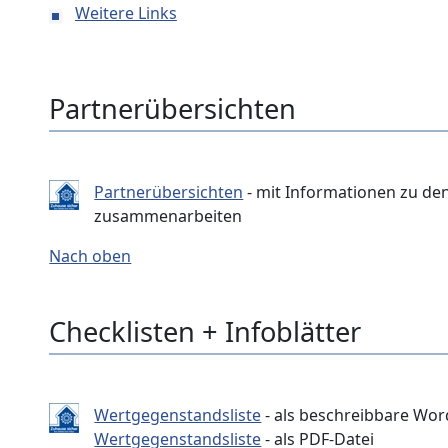
Weitere Links
Partnerübersichten
Partnerübersichten
- mit Informationen zu den
zusammenarbeiten
Nach oben
Checklisten + Infoblätter
Wertgegenstandsliste
- als beschreibbare Wor
Wertgegenstandsliste
- als PDF-Datei