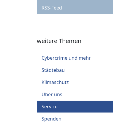
RSS-Feed
weitere Themen
Cybercrime und mehr
Städtebau
Klimaschutz
Über uns
Service
Spenden