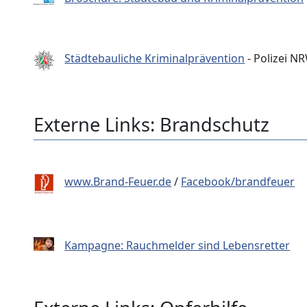
Städtebauliche Kriminalprävention
- Polizei N
Externe Links: Brandschutz
www.Brand-Feuer.de
/
Facebook/brandfeuer
Kampagne: Rauchmelder sind Lebensretter