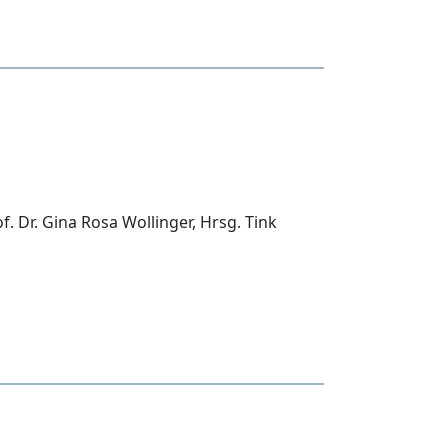
of. Dr. Gina Rosa Wollinger, Hrsg. Tink