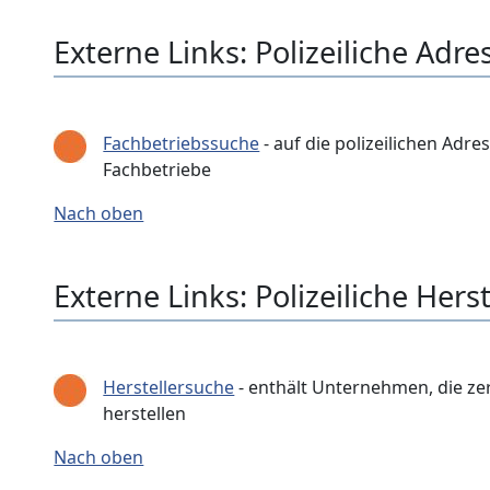
Externe Links: Polizeiliche Ad
Fachbetriebssuche
- auf die polizeilichen A
Fachbetriebe
Nach oben
Externe Links: Polizeiliche Herst
Herstellersuche
- enthält Unternehmen, die ze
herstellen
Nach oben