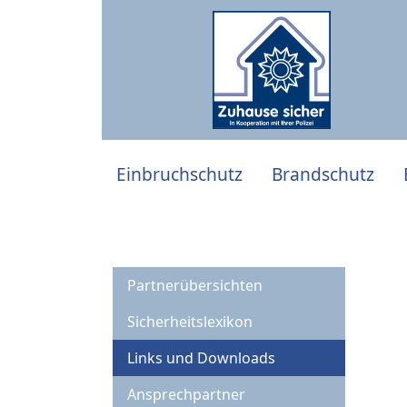
Einbruchschutz
Brandschutz
Partnerübersichten
Sicherheitslexikon
Links und Downloads
Ansprechpartner