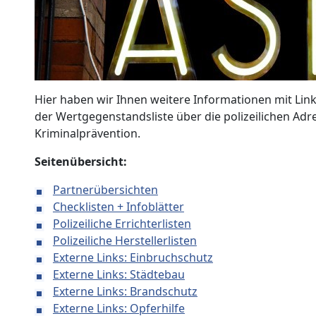
Hier haben wir Ihnen weitere Informationen mit Li
der Wertgegenstandsliste über die polizeilichen Ad
Kriminalprävention.
Seitenübersicht:
Partnerübersichten
Checklisten + Infoblätter
Polizeiliche Errichterlisten
Polizeiliche Herstellerlisten
Externe Links: Einbruchschutz
Externe Links: Städtebau
Externe Links: Brandschutz
Externe Links: Opferhilfe