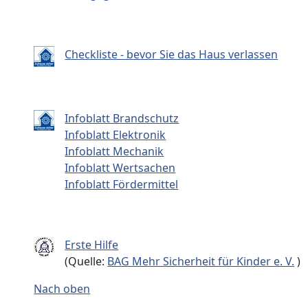
Checkliste - bevor Sie das Haus verlassen
Infoblatt Brandschutz
Infoblatt Elektronik
Infoblatt Mechanik
Infoblatt Wertsachen
Infoblatt Fördermittel
Erste Hilfe
(Quelle:
BAG Mehr Sicherheit für Kinder e. V.
)
Nach oben