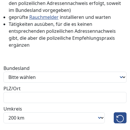
den polizeilichen Adressennachweis erfolgt, soweit
im Bundesland vorgegeben)
geprüfte
Rauchmelder
installieren und warten
Tätigkeiten ausüben, für die es keinen
entsprechenden polizeilichen Adressennachweis
gibt, die aber die polizeiliche Empfehlungspraxis
ergänzen
Bundesland
PLZ/Ort
Umkreis