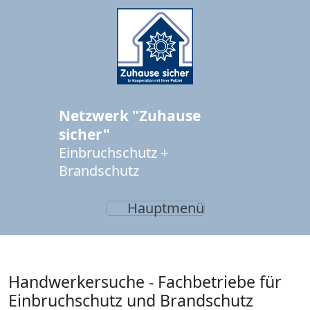
Netzwerk "Zuhause
sicher"
Einbruchschutz +
Brandschutz
Hauptmenü
Handwerkersuche - Fachbetriebe für
Einbruchschutz und Brandschutz