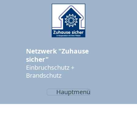
Netzwerk "Zuhause
sicher"
Einbruchschutz +
Brandschutz
Hauptmenü