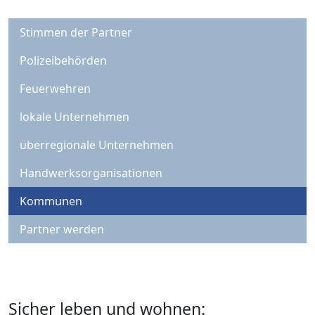
Stimmen der Partner
Polizeibehörden
Feuerwehren
lokale Unternehmen
überregionale Unternehmen
Handwerksorganisationen
Kommunen
Partner werden
Sicher leben und wohnen: