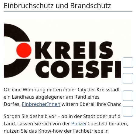
Einbruchschutz und Brandschutz
Ob eine Wohnung mitten in der City der Kreisstadt oder
ein Landhaus abgelegener am Rand eines
Dorfes,
EinbrecherInnen
wittern überall ihre Chance.
Sorgen Sie deshalb vor – ob in der Stadt oder auf dem
Land. Lassen Sie sich von der
Polizei
Coesfeld beraten,
nutzen Sie das Know-how der Fachbetriebe in