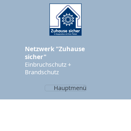
Netzwerk "Zuhause
sicher"
Einbruchschutz +
Brandschutz
Hauptmenü