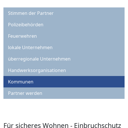
Stimmen der Partner
Polizeibehörden
Feuerwehren
lokale Unternehmen
überregionale Unternehmen
Handwerksorganisationen
Kommunen
Partner werden
Für sicheres Wohnen - Einbruchschutz