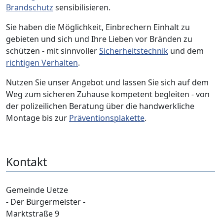
Brandschutz
sensibilisieren.
Sie haben die Möglichkeit, Einbrechern Einhalt zu
gebieten und sich und Ihre Lieben vor Bränden zu
schützen - mit sinnvoller
Sicherheitstechnik
und dem
richtigen Verhalten
.
Nutzen Sie unser Angebot und lassen Sie sich auf dem
Weg zum sicheren Zuhause kompetent begleiten - von
der polizeilichen Beratung über die handwerkliche
Montage bis zur
Präventionsplakette
.
Kontakt
Gemeinde Uetze
- Der Bürgermeister -
Marktstraße 9