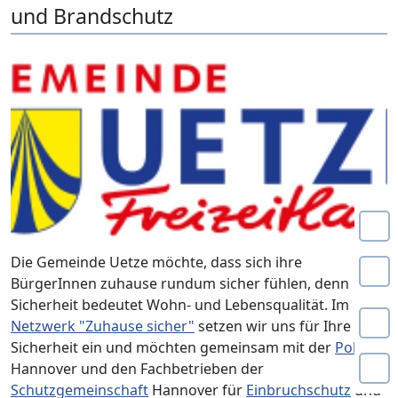
und Brandschutz
Die Gemeinde Uetze möchte, dass sich ihre
BürgerInnen zuhause rundum sicher fühlen, denn
Sicherheit bedeutet Wohn- und Lebensqualität. Im
Netzwerk "Zuhause sicher"
setzen wir uns für Ihre
Sicherheit ein und möchten gemeinsam mit der
Polizei
Hannover und den Fachbetrieben der
Schutzgemeinschaft
Hannover für
Einbruchschutz
und