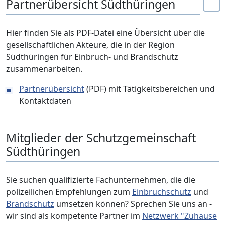
Partnerübersicht Südthüringen
Hier finden Sie als PDF-Datei eine Übersicht über die
gesellschaftlichen Akteure, die in der Region
Südthüringen für Einbruch- und Brandschutz
zusammenarbeiten.
Partnerübersicht
(PDF) mit Tätigkeitsbereichen und
Kontaktdaten
Mitglieder der Schutzgemeinschaft
Südthüringen
Sie suchen qualifizierte Fachunternehmen, die die
polizeilichen Empfehlungen zum
Einbruchschutz
und
Brandschutz
umsetzen können? Sprechen Sie uns an -
wir sind als kompetente Partner im
Netzwerk "Zuhause