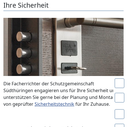
Ihre Sicherheit
Die Facherrichter der Schutzgemeinschaft
Südthüringen engagieren uns für Ihre Sicherheit und
unterstützen Sie gerne bei der Planung und Montage
von geprüfter
Sicherheitstechnik
für Ihr Zuhause.