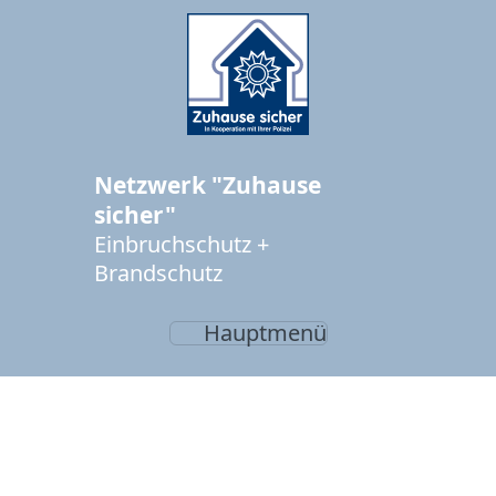
Netzwerk "Zuhause
sicher"
Einbruchschutz +
Brandschutz
Hauptmenü