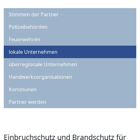
Stimmen der Partner
Polizeibehörden
Feuerwehren
lokale Unternehmen
überregionale Unternehmen
Handwerksorganisationen
Kommunen
Partner werden
Einbruchschutz und Brandschutz für