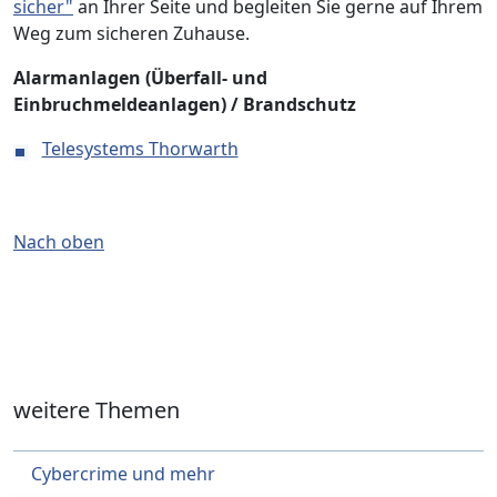
sicher"
an Ihrer Seite und begleiten Sie gerne auf Ihrem
Weg zum sicheren Zuhause.
Alarmanlagen (Überfall- und
Einbruchmeldeanlagen) / Brandschutz
Telesystems Thorwarth
Nach oben
weitere Themen
Cybercrime und mehr