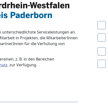
n unterschiedlichste Serviceleistungen an.
tarbeit in Projekten, die MitarbeiterInnen
hpartnerInnen für die Verhütung von
reinen, z. B. in den Bereichen
hutz,
zur Verfügung.