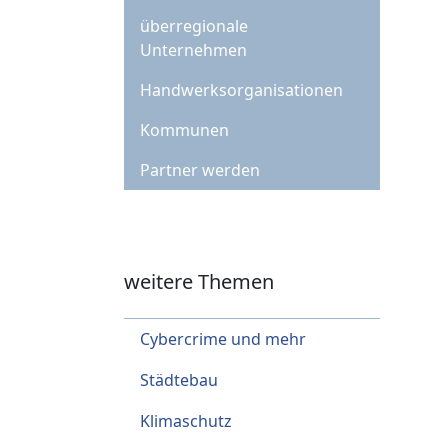
überregionale
Unternehmen
Handwerksorganisationen
Kommunen
Partner werden
weitere Themen
Cybercrime und mehr
Städtebau
Klimaschutz