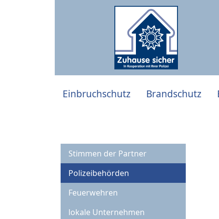
Einbruchschutz
Brandschutz
Stimmen der Partner
Polizeibehörden
Feuerwehren
lokale Unternehmen