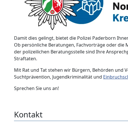
Damit dies gelingt, bietet die Polizei Paderborn Ihne
Ob persönliche Beratungen, Fachvorträge oder die Mi
der polizeilichen Beratungsstelle sind Ihre Ansprec
Straftaten.
Mit Rat und Tat stehen wir Bürgern, Behörden und Ve
Suchtprävention, Jugendkriminalität und
Einbruchsc
Sprechen Sie uns an!
Kontakt