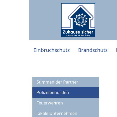
Einbruchschutz
Brandschutz
Stimmen der Partner
Polizeibehörden
Feuerwehren
lokale Unternehmen