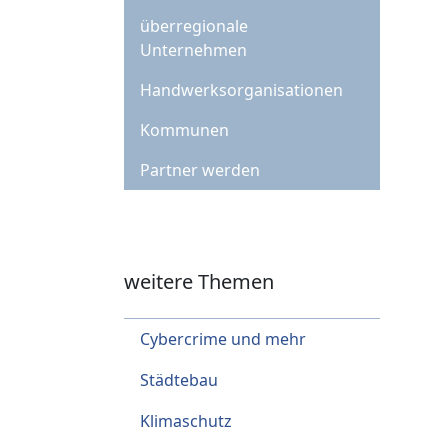
überregionale
Unternehmen
Handwerksorganisationen
Kommunen
Partner werden
weitere Themen
Cybercrime und mehr
Städtebau
Klimaschutz