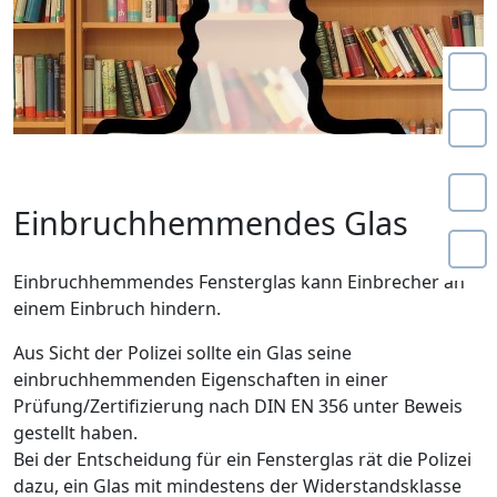
Einbruchhemmendes Glas
Einbruchhemmendes Fensterglas kann Einbrecher an
einem Einbruch hindern.
Aus Sicht der Polizei sollte ein Glas seine
einbruchhemmenden Eigenschaften in einer
Prüfung/Zertifizierung nach DIN EN 356 unter Beweis
gestellt haben.
Bei der Entscheidung für ein Fensterglas rät die Polizei
dazu, ein Glas mit mindestens der Widerstandsklasse