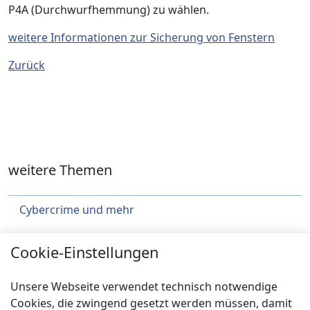
P4A (Durchwurfhemmung) zu wählen.
weitere Informationen zur Sicherung von Fenstern
Zurück
weitere Themen
Cybercrime und mehr
Städtebau
Cookie-Einstellungen
Klimaschutz
Unsere Webseite verwendet technisch notwendige
Über uns
Cookies, die zwingend gesetzt werden müssen, damit