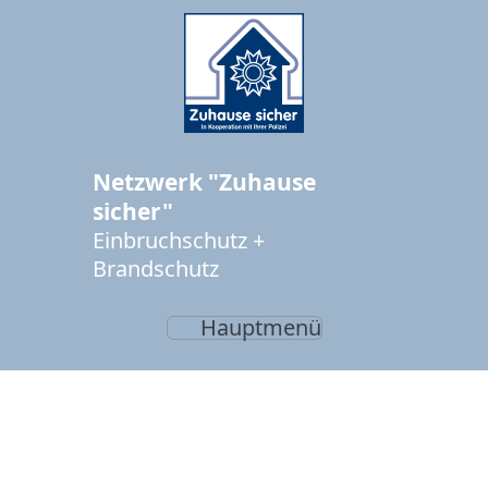
Netzwerk "Zuhause
sicher"
Einbruchschutz +
Brandschutz
Hauptmenü