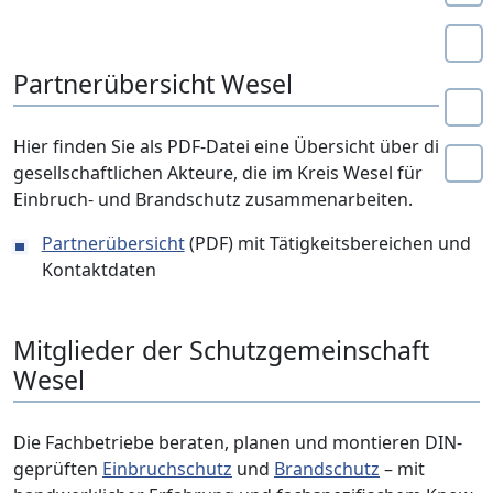
Partnerübersicht Wesel
Hier finden Sie als PDF-Datei eine Übersicht über die
gesellschaftlichen Akteure, die im Kreis Wesel für
Einbruch- und Brandschutz zusammenarbeiten.
Partnerübersicht
(PDF) mit Tätigkeitsbereichen und
Kontaktdaten
Mitglieder der Schutzgemeinschaft
Wesel
Die Fachbetriebe beraten, planen und montieren DIN-
geprüften
Einbruchschutz
und
Brandschutz
– mit