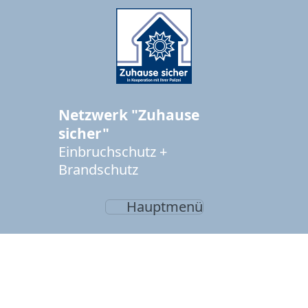
Netzwerk "Zuhause
sicher"
Einbruchschutz +
Brandschutz
Hauptmenü