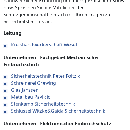
handwerklicher Erfahrung und fachspezifischem Know-
how. Sprechen Sie die Mitglieder der
Schutzgemeinschaft einfach mit Ihren Fragen zu
Sicherheitstechnik an.
Leitung
Kreishandwerkerschaft Wesel
Unternehmen - Fachgebiet Mechanischer
Einbruchschutz
Sicherheitstechnik Peter Foitzik
Schreinerei Grewing
Glas Janssen
Metallbau Pavlicic
Stenkamp Sicherheitstechnik
Schlüssel Witzke&Gaida Sicherheitstechnik
Unternehmen - Elektronischer Einbruchschutz