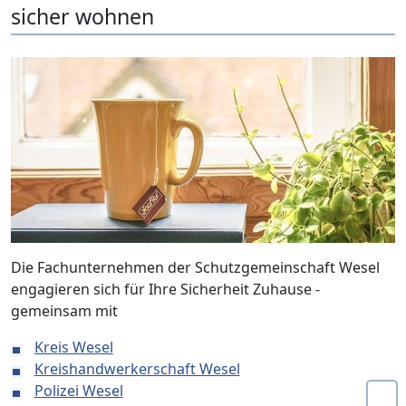
sicher wohnen
Die Fachunternehmen der Schutzgemeinschaft Wesel
engagieren sich für Ihre Sicherheit Zuhause -
gemeinsam mit
Kreis Wesel
Kreishandwerkerschaft Wesel
Polizei Wesel