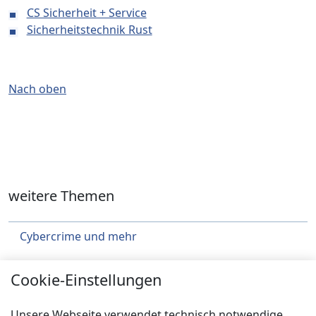
CS Sicherheit + Service
Sicherheitstechnik Rust
Nach oben
weitere Themen
Cybercrime und mehr
Städtebau
Cookie-Einstellungen
Klimaschutz
Unsere Webseite verwendet technisch notwendige