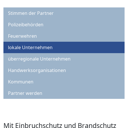
Stimmen der Partner
Polizeibehörden
Feuerwehren
lokale Unternehmen
überregionale Unternehmen
Handwerksorganisationen
Kommunen
Partner werden
Mit Einbruchschutz und Brandschutz