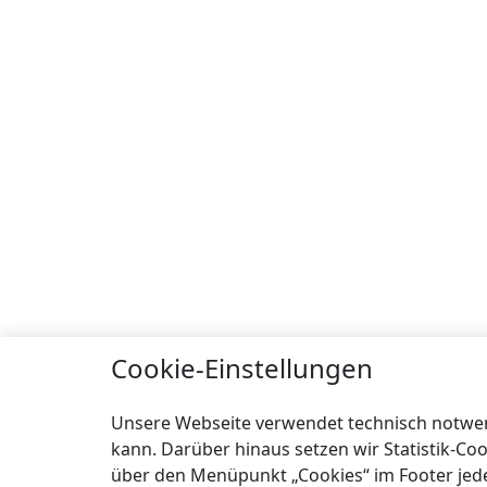
Cookie-Einstellungen
Unsere Webseite verwendet technisch notwend
kann. Darüber hinaus setzen wir Statistik-Co
über den Menüpunkt „Cookies“ im Footer jederz