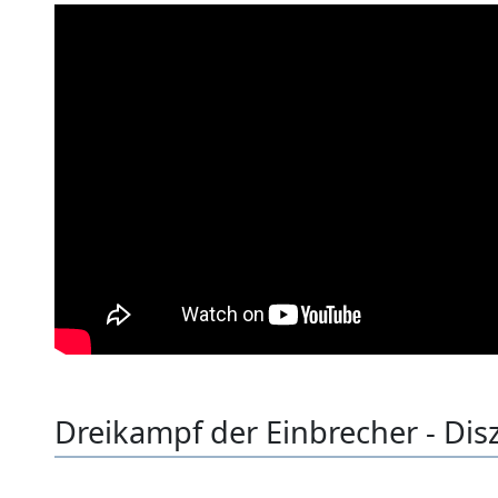
Dreikampf der Einbrecher - Disz