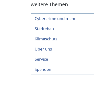
weitere Themen
Cybercrime und mehr
Städtebau
Klimaschutz
Über uns
Service
Spenden