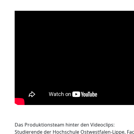
Das Produktionsteam hinter den Videoclips:
Studierende der Hochschule Ostwestfalen-Lippe, Fa