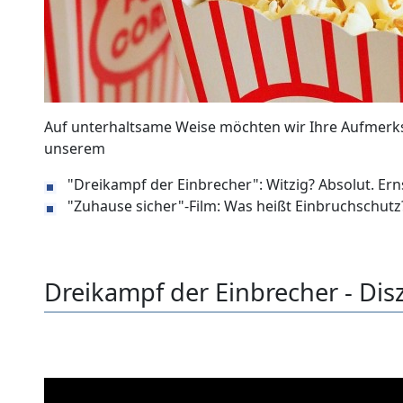
Auf unterhaltsame Weise möchten wir Ihre Aufmerks
unserem
"Dreikampf der Einbrecher": Witzig? Absolut. Erns
"Zuhause sicher"-Film: Was heißt Einbruchschutz
Dreikampf der Einbrecher - Disz