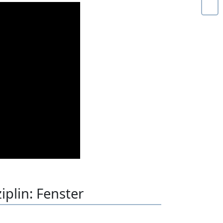
iplin: Fenster