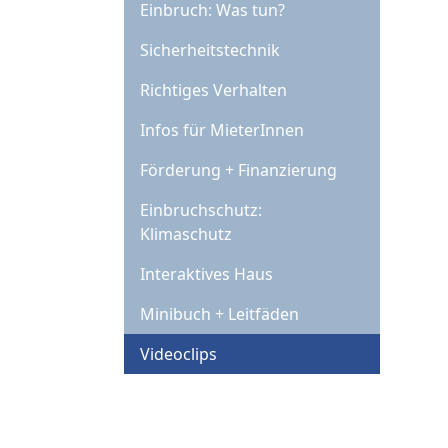
Einbruch: Was tun?
Sicherheitstechnik
Richtiges Verhalten
Infos für MieterInnen
Förderung + Finanzierung
Einbruchschutz:
Klimaschutz
Interaktives Haus
Minibuch + Leitfäden
Videoclips