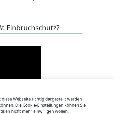
ßt Einbruchschutz?
diese Webseite richtig dargestellt werden
 können. Die Cookie-Einstellungen können Sie
tiken nicht mehr einwilligen wollen,