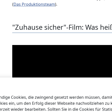
(
Das Produktionsteam
).
"Zuhause sicher"-Film: Was hei
ige Cookies, die zwingend gesetzt werden müssen, damit 
okies ein, um den Erfolg dieser Webseite nachvollziehen zu
eit wieder bearbeiten. Sollten Sie in die Cookies für Statis