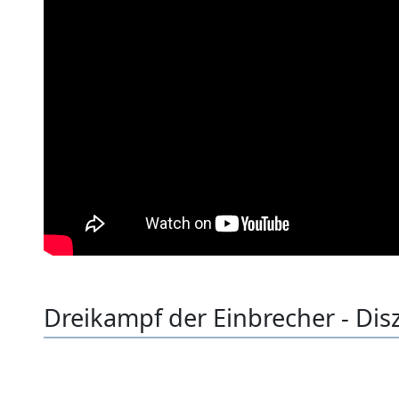
Dreikampf der Einbrecher - Disz