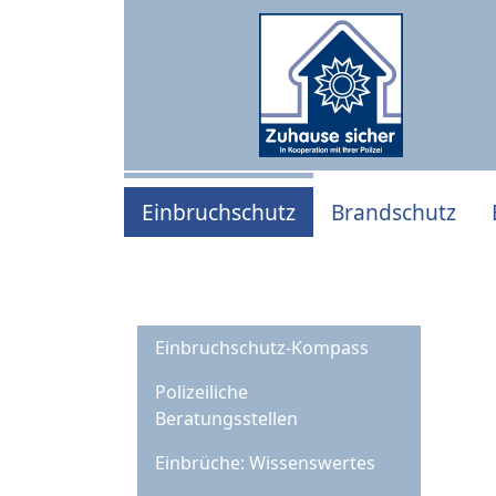
Einbruchschutz
Brandschutz
Einbruchschutz-Kompass
Polizeiliche
Beratungsstellen
Einbrüche: Wissenswertes