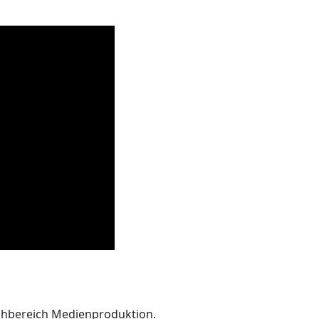
chbereich Medienproduktion.