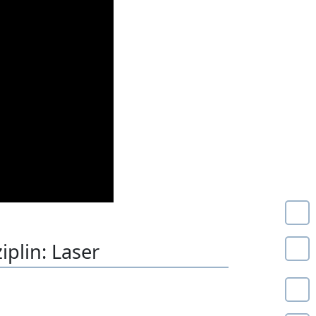
iplin: Laser